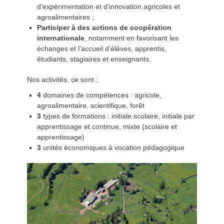
d’expérimentation et d’innovation agricoles et
agroalimentaires ;
Participer à des actions de coopération
internationale
, notamment en favorisant les
échanges et l’accueil d’élèves, apprentis,
étudiants, stagiaires et enseignants.
Nos activités, ce sont :
4
domaines de compétences : agricole,
agroalimentaire, scientifique, forêt
3
types de formations : initiale scolaire, initiale par
apprentissage et continue, mixte (scolaire et
apprentissage)
3
unités économiques à vocation pédagogique