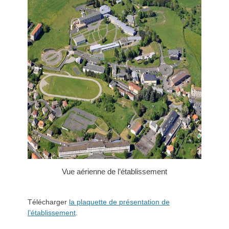
Vue aérienne de l’établissement
Télécharger
la plaquette de présentation de
l’établissement
.