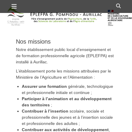
Premier menu
Passer
Rech
au
contenu
Nos missions
Notre établissement public local d’enseignement et
de formation professionnelle agricole (EPLEFPA) est
installé à Aurillac.
L’établissement porte les missions attribuées par le
Ministère de l’Agriculture et l’Alimentation :
Assurer une formation
générale, technologique
et professionnelle initiale et continue ;
Participer à l’animation et au développement
des territoires
;
Contribuer à l’insertion
scolaire, sociale et
professionnelle des jeunes et à l’insertion sociale
et professionnelle des adultes ;
Contribuer aux activités de développement
,