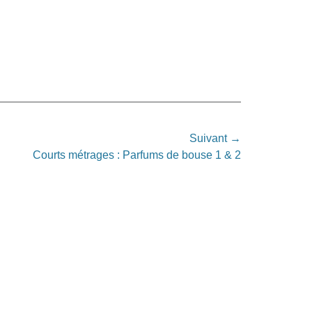
Suivant →
Courts métrages : Parfums de bouse 1 & 2