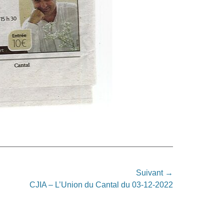
Suivant →
CJIA – L’Union du Cantal du 03-12-2022