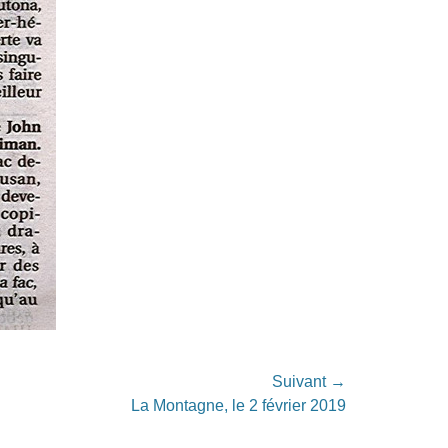
Suivant →
La Montagne, le 2 février 2019