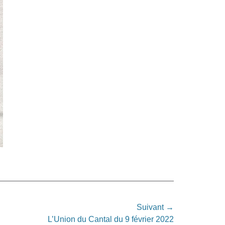
Suivant →
L’Union du Cantal du 9 février 2022