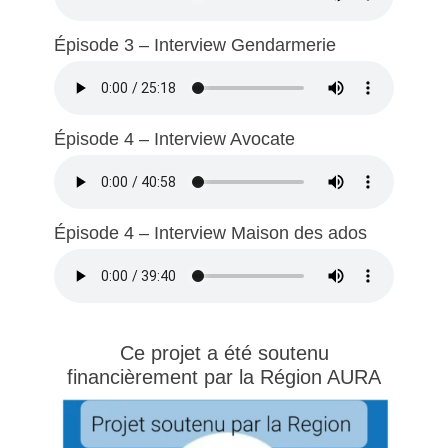
Épisode 3 – Interview Gendarmerie
Épisode 4 – Interview Avocate
Épisode 4 – Interview Maison des ados
Ce projet a été soutenu
financièrement par la Région AURA