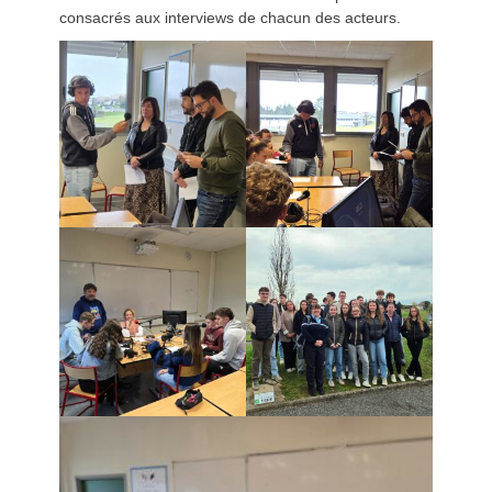
consacrés aux interviews de chacun des acteurs.