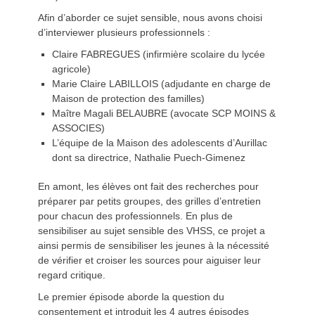
Afin d’aborder ce sujet sensible, nous avons choisi
d’interviewer plusieurs professionnels :
Claire FABREGUES (infirmière scolaire du lycée
agricole)
Marie Claire LABILLOIS (adjudante en charge de
Maison de protection des familles)
Maître Magali BELAUBRE (avocate SCP MOINS &
ASSOCIES)
L’équipe de la Maison des adolescents d’Aurillac
dont sa directrice, Nathalie Puech-Gimenez
En amont, les élèves ont fait des recherches pour
préparer par petits groupes, des grilles d’entretien
pour chacun des professionnels. En plus de
sensibiliser au sujet sensible des VHSS, ce projet a
ainsi permis de sensibiliser les jeunes à la nécessité
de vérifier et croiser les sources pour aiguiser leur
regard critique.
Le premier épisode aborde la question du
consentement et introduit les 4 autres épisodes