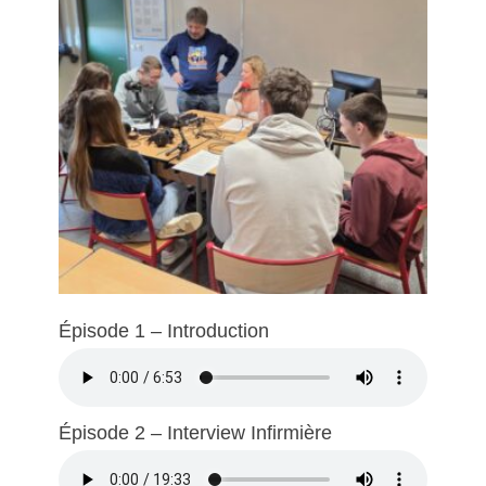
Épisode 1 – Introduction
Épisode 2 – Interview Infirmière